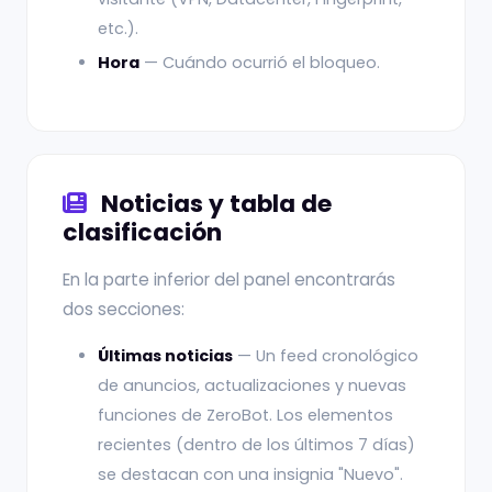
etc.).
Hora
— Cuándo ocurrió el bloqueo.
Noticias y tabla de
clasificación
En la parte inferior del panel encontrarás
dos secciones:
Últimas noticias
— Un feed cronológico
de anuncios, actualizaciones y nuevas
funciones de ZeroBot. Los elementos
recientes (dentro de los últimos 7 días)
se destacan con una insignia "Nuevo".