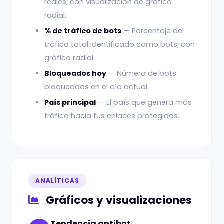
reales, con visualización de gráfico
radial.
% de tráfico de bots
— Porcentaje del
tráfico total identificado como bots, con
gráfico radial.
Bloqueados hoy
— Número de bots
bloqueados en el día actual.
País principal
— El país que genera más
tráfico hacia tus enlaces protegidos.
ANALÍTICAS
Gráficos y visualizaciones
Tendencia antibot