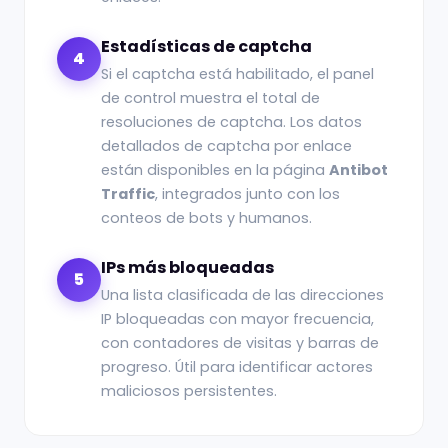
Estadísticas de captcha
4
Si el captcha está habilitado, el panel
de control muestra el total de
resoluciones de captcha. Los datos
detallados de captcha por enlace
están disponibles en la página
Antibot
Traffic
, integrados junto con los
conteos de bots y humanos.
IPs más bloqueadas
5
Una lista clasificada de las direcciones
IP bloqueadas con mayor frecuencia,
con contadores de visitas y barras de
progreso. Útil para identificar actores
maliciosos persistentes.