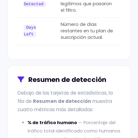
legítimos que pasaron
Detected
el filtro.
Número de días
Days
restantes en tu plan de
Left
suscripción actual.
Resumen de detección
Debajo de las tarjetas de estadísticas, la
fila de
Resumen de detección
muestra
cuatro métricas más detalladas:
% de tráfico humano
— Porcentaje del
tráfico total identificado como humanos