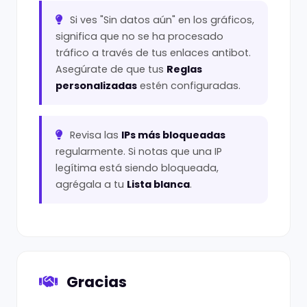
Si ves "Sin datos aún" en los gráficos,
significa que no se ha procesado
tráfico a través de tus enlaces antibot.
Asegúrate de que tus
Reglas
personalizadas
estén configuradas.
Revisa las
IPs más bloqueadas
regularmente. Si notas que una IP
legítima está siendo bloqueada,
agrégala a tu
Lista blanca
.
Gracias