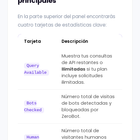
principales
En la parte superior del panel encontrarás
cuatro tarjetas de estadísticas clave:
Tarjeta
Descripción
Muestra tus consultas
de API restantes o
Query
Ilimitadas
si tu plan
Available
incluye solicitudes
ilimitadas.
Número total de visitas
de bots detectadas y
Bots
bloqueadas por
Checked
ZeroBot.
Número total de
visitantes humanos
Human