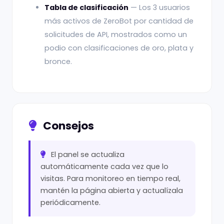
Tabla de clasificación
— Los 3 usuarios
más activos de ZeroBot por cantidad de
solicitudes de API, mostrados como un
podio con clasificaciones de oro, plata y
bronce.
Consejos
El panel se actualiza
automáticamente cada vez que lo
visitas. Para monitoreo en tiempo real,
mantén la página abierta y actualízala
periódicamente.