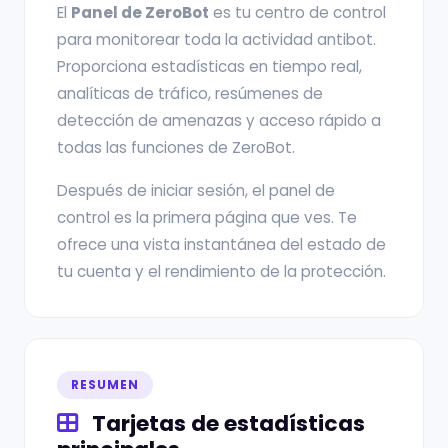
El
Panel de ZeroBot
es tu centro de control
para monitorear toda la actividad antibot.
Proporciona estadísticas en tiempo real,
analíticas de tráfico, resúmenes de
detección de amenazas y acceso rápido a
todas las funciones de ZeroBot.
Después de iniciar sesión, el panel de
control es la primera página que ves. Te
ofrece una vista instantánea del estado de
tu cuenta y el rendimiento de la protección.
RESUMEN
Tarjetas de estadísticas