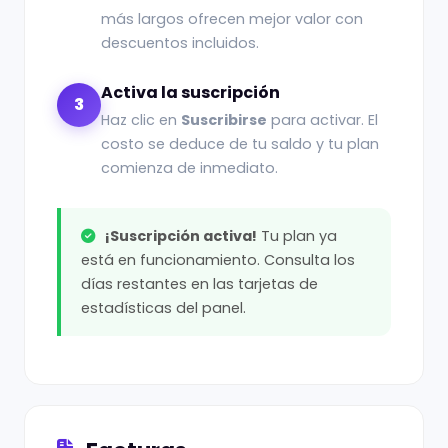
más largos ofrecen mejor valor con
descuentos incluidos.
Activa la suscripción
3
Haz clic en
Suscribirse
para activar. El
costo se deduce de tu saldo y tu plan
comienza de inmediato.
¡Suscripción activa!
Tu plan ya
está en funcionamiento. Consulta los
días restantes en las tarjetas de
estadísticas del panel.