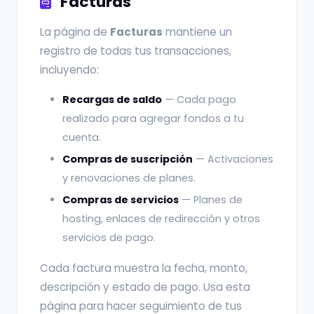
Facturas
La página de
Facturas
mantiene un
registro de todas tus transacciones,
incluyendo:
Recargas de saldo
— Cada pago
realizado para agregar fondos a tu
cuenta.
Compras de suscripción
— Activaciones
y renovaciones de planes.
Compras de servicios
— Planes de
hosting, enlaces de redirección y otros
servicios de pago.
Cada factura muestra la fecha, monto,
descripción y estado de pago. Usa esta
página para hacer seguimiento de tus