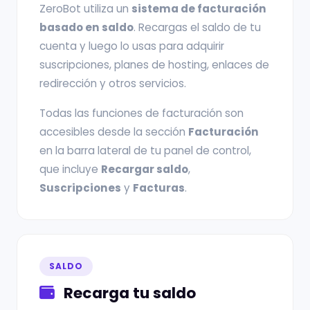
ZeroBot utiliza un
sistema de facturación
basado en saldo
. Recargas el saldo de tu
cuenta y luego lo usas para adquirir
suscripciones, planes de hosting, enlaces de
redirección y otros servicios.
Todas las funciones de facturación son
accesibles desde la sección
Facturación
en la barra lateral de tu panel de control,
que incluye
Recargar saldo
,
Suscripciones
y
Facturas
.
SALDO
Recarga tu saldo