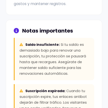
gastos y mantener registros.
Notas importantes
Saldo insuficiente:
Si tu saldo es
demasiado bajo para renovar una
suscripción, tu protección se pausará
hasta que recargues. Asegúrate de
mantener saldo suficiente para las
renovaciones automáticas.
Suscripción expirada:
Cuando tu
suscripción expire, tus enlaces antibot
dejarán de filtrar tráfico. Los visitantes