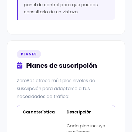
panel de control para que puedas
consultarlo de un vistazo.
PLANES
Planes de suscripción
ZeroBot ofrece múltiples niveles de
suscripción para adaptarse a tus
necesidades de tráfico:
Característica
Descripción
Cada plan incluye