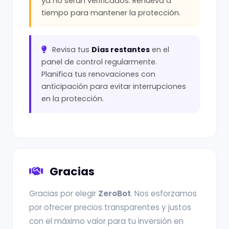
ya no serán verificados. Renueva a
tiempo para mantener la protección.
Revisa tus
Días restantes
en el
panel de control regularmente.
Planifica tus renovaciones con
anticipación para evitar interrupciones
en la protección.
Gracias
Gracias por elegir
ZeroBot
. Nos esforzamos
por ofrecer precios transparentes y justos
con el máximo valor para tu inversión en