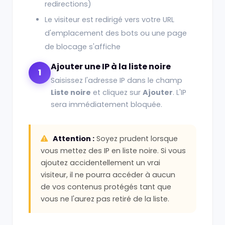
redirections)
Le visiteur est redirigé vers votre URL
d'emplacement des bots ou une page
de blocage s'affiche
Ajouter une IP à la liste noire
1
Saisissez l'adresse IP dans le champ
Liste noire
et cliquez sur
Ajouter
. L'IP
sera immédiatement bloquée.
Attention :
Soyez prudent lorsque
vous mettez des IP en liste noire. Si vous
ajoutez accidentellement un vrai
visiteur, il ne pourra accéder à aucun
de vos contenus protégés tant que
vous ne l'aurez pas retiré de la liste.