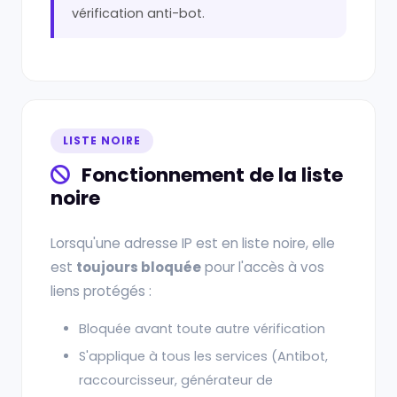
vérification anti-bot.
LISTE NOIRE
Fonctionnement de la liste
noire
Lorsqu'une adresse IP est en liste noire, elle
est
toujours bloquée
pour l'accès à vos
liens protégés :
Bloquée avant toute autre vérification
S'applique à tous les services (Antibot,
raccourcisseur, générateur de