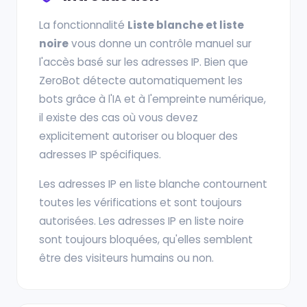
La fonctionnalité
Liste blanche et liste
noire
vous donne un contrôle manuel sur
l'accès basé sur les adresses IP. Bien que
ZeroBot détecte automatiquement les
bots grâce à l'IA et à l'empreinte numérique,
il existe des cas où vous devez
explicitement autoriser ou bloquer des
adresses IP spécifiques.
Les adresses IP en liste blanche contournent
toutes les vérifications et sont toujours
autorisées. Les adresses IP en liste noire
sont toujours bloquées, qu'elles semblent
être des visiteurs humains ou non.