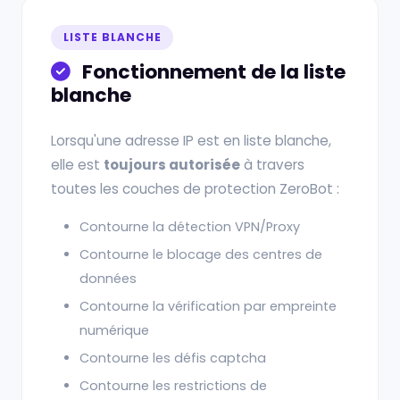
LISTE BLANCHE
Fonctionnement de la liste
blanche
Lorsqu'une adresse IP est en liste blanche,
elle est
toujours autorisée
à travers
toutes les couches de protection ZeroBot :
Contourne la détection VPN/Proxy
Contourne le blocage des centres de
données
Contourne la vérification par empreinte
numérique
Contourne les défis captcha
Contourne les restrictions de