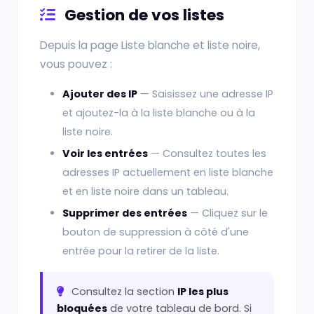
Gestion de vos listes
Depuis la page Liste blanche et liste noire,
vous pouvez :
Ajouter des IP
— Saisissez une adresse IP
et ajoutez-la à la liste blanche ou à la
liste noire.
Voir les entrées
— Consultez toutes les
adresses IP actuellement en liste blanche
et en liste noire dans un tableau.
Supprimer des entrées
— Cliquez sur le
bouton de suppression à côté d'une
entrée pour la retirer de la liste.
Consultez la section
IP les plus
bloquées
de votre tableau de bord. Si