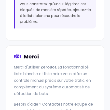
vous constatez qu'une IP légitime est
bloquée de manière répétée, ajoutez-la
à la liste blanche pour résoudre le
problème.
Merci
Merci d'utiliser
ZeroBot
. La fonctionnalité
Liste blanche et liste noire vous offre un
contrôle manuel précis sur votre trafic, en
complément du système automatisé de
détection de bots.
Besoin d'aide ? Contactez notre équipe de