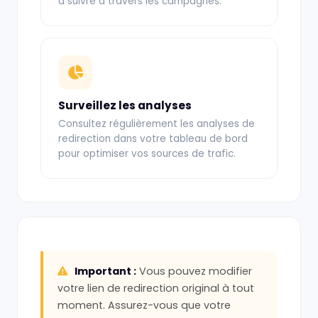
à suivre à travers les campagnes.
Surveillez les analyses
Consultez régulièrement les analyses de
redirection dans votre tableau de bord
pour optimiser vos sources de trafic.
Important :
Vous pouvez modifier
votre lien de redirection original à tout
moment. Assurez-vous que votre