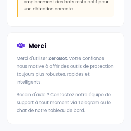
emplacement des bots reste actif pour
une détection correcte.
Merci
Merci d'utiliser
ZeroBot
. Votre confiance
nous motive à offrir des outils de protection
toujours plus robustes, rapides et
intelligents.
Besoin d'aide ? Contactez notre équipe de
support à tout moment via Telegram ou le
chat de notre tableau de bord.