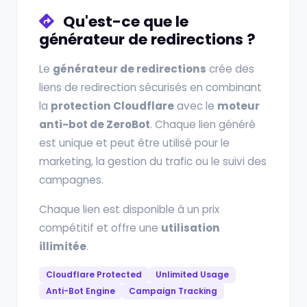
Qu'est-ce que le
générateur de redirections ?
Le
générateur de redirections
crée des
liens de redirection sécurisés en combinant
la
protection Cloudflare
avec le
moteur
anti-bot de ZeroBot
. Chaque lien généré
est unique et peut être utilisé pour le
marketing, la gestion du trafic ou le suivi des
campagnes.
Chaque lien est disponible à un prix
compétitif et offre une
utilisation
illimitée
.
Cloudflare Protected
Unlimited Usage
Anti-Bot Engine
Campaign Tracking