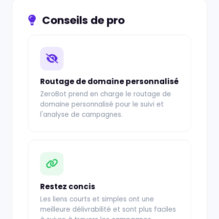
Conseils de pro
Routage de domaine personnalisé
ZeroBot prend en charge le routage de
domaine personnalisé pour le suivi et
l'analyse de campagnes.
Restez concis
Les liens courts et simples ont une
meilleure délivrabilité et sont plus faciles