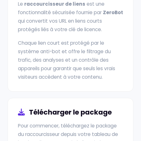
Le
raccourcisseur de liens
est une
fonctionnalité sécurisée fournie par
ZeroBot
qui convertit vos URL en liens courts
protégés liés à votre clé de licence.
Chaque lien court est protégé par le
système anti-bot et offre le filtrage du
trafic, des analyses et un contrôle des
appareils pour garantir que seuls les vrais
visiteurs accèdent à votre contenu.
Télécharger le package
Pour commencer, téléchargez le package
du raccourcisseur depuis votre tableau de