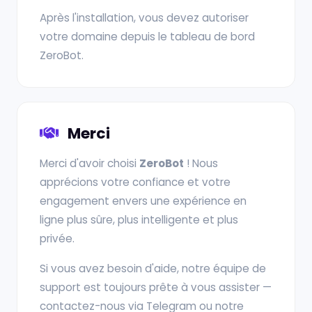
Après l'installation, vous devez autoriser
votre domaine depuis le tableau de bord
ZeroBot.
Merci
Merci d'avoir choisi
ZeroBot
! Nous
apprécions votre confiance et votre
engagement envers une expérience en
ligne plus sûre, plus intelligente et plus
privée.
Si vous avez besoin d'aide, notre équipe de
support est toujours prête à vous assister —
contactez-nous via Telegram ou notre