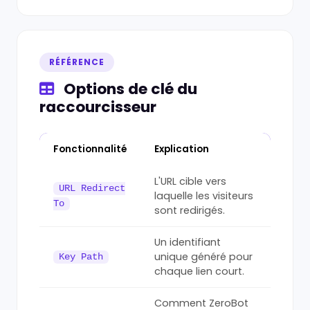
RÉFÉRENCE
Options de clé du
raccourcisseur
Fonctionnalité
Explication
L'URL cible vers
URL Redirect
laquelle les visiteurs
To
sont redirigés.
Un identifiant
unique généré pour
Key Path
chaque lien court.
Comment ZeroBot