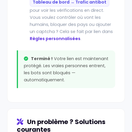
Tableau de bord → Trafic antibot
pour voir les vérifications en direct.
Vous voulez contrôler où vont les
humains, bloquer des pays ou ajouter
un captcha ? Cela se fait par lien dans
Règles personnalisées
.
Terminé !
Votre lien est maintenant
protégé. Les vraies personnes entrent,
les bots sont bloqués —
automatiquement.
Un problème ? Solutions
courantes