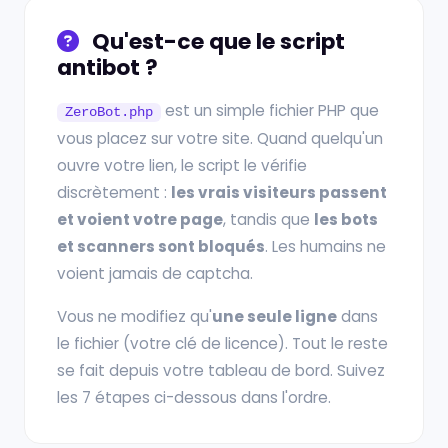
Qu'est-ce que le script
antibot ?
est un simple fichier PHP que
ZeroBot.php
vous placez sur votre site. Quand quelqu'un
ouvre votre lien, le script le vérifie
discrètement :
les vrais visiteurs passent
et voient votre page
, tandis que
les bots
et scanners sont bloqués
. Les humains ne
voient jamais de captcha.
Vous ne modifiez qu'
une seule ligne
dans
le fichier (votre clé de licence). Tout le reste
se fait depuis votre tableau de bord. Suivez
les 7 étapes ci-dessous dans l'ordre.