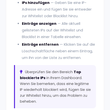
IPs hinzufügen
— Geben Sie eine IP-
Adresse ein und fügen Sie sie entweder
zur Whitelist oder Blacklist hinzu.
Einträge anzeigen
— Alle aktuell
gelisteten IPs auf der Whitelist und
Blacklist in einer Tabelle einsehen.
Einträge entfernen
— Klicken Sie auf die
Löschschaltfläche neben einem Eintrag,
um ihn von der Liste zu entfernen.
Überprüfen Sie den Bereich
Top
blockierte IPs
in Ihrem Dashboard.
Wenn Sie bemerken, dass eine legitime
IP wiederholt blockiert wird, fügen Sie sie
zur Whitelist hinzu, um das Problem zu
beheben.