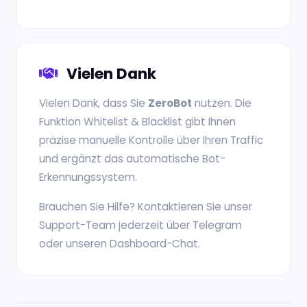
Vielen Dank
Vielen Dank, dass Sie
ZeroBot
nutzen. Die
Funktion Whitelist & Blacklist gibt Ihnen
präzise manuelle Kontrolle über Ihren Traffic
und ergänzt das automatische Bot-
Erkennungssystem.
Brauchen Sie Hilfe? Kontaktieren Sie unser
Support-Team jederzeit über Telegram
oder unseren Dashboard-Chat.