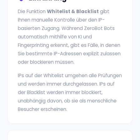
Die Funktion
Whitelist & Blacklist
gibt
Ihnen manuelle Kontrolle über den IP-
basierten Zugang. Während ZeroBot Bots
automatisch mithilfe von KI und
Fingerprinting erkennt, gibt es Fälle, in denen
Sie bestimmte IP-Adressen explizit zulassen
oder blockieren müssen.
IPs auf der Whitelist umgehen alle Prüfungen
und werden immer durchgelassen. IPs auf
der Blacklist werden immer blockiert,
unabhängig davon, ob sie als menschliche
Besucher erscheinen.