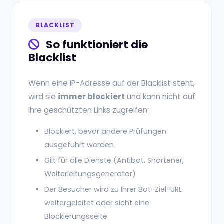
BLACKLIST
So funktioniert die
Blacklist
Wenn eine IP-Adresse auf der Blacklist steht,
wird sie
immer blockiert
und kann nicht auf
Ihre geschützten Links zugreifen:
Blockiert, bevor andere Prüfungen
ausgeführt werden
Gilt für alle Dienste (Antibot, Shortener,
Weiterleitungsgenerator)
Der Besucher wird zu Ihrer Bot-Ziel-URL
weitergeleitet oder sieht eine
Blockierungsseite