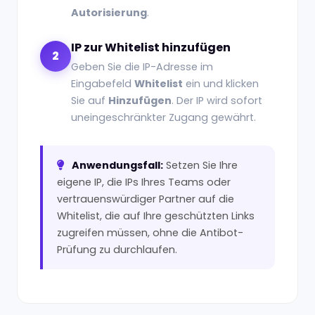
Autorisierung
.
IP zur Whitelist hinzufügen
2
Geben Sie die IP-Adresse im
Eingabefeld
Whitelist
ein und klicken
Sie auf
Hinzufügen
. Der IP wird sofort
uneingeschränkter Zugang gewährt.
Anwendungsfall:
Setzen Sie Ihre
eigene IP, die IPs Ihres Teams oder
vertrauenswürdiger Partner auf die
Whitelist, die auf Ihre geschützten Links
zugreifen müssen, ohne die Antibot-
Prüfung zu durchlaufen.