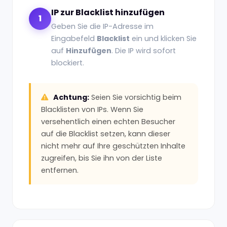
IP zur Blacklist hinzufügen
1
Geben Sie die IP-Adresse im
Eingabefeld
Blacklist
ein und klicken Sie
auf
Hinzufügen
. Die IP wird sofort
blockiert.
Achtung:
Seien Sie vorsichtig beim
Blacklisten von IPs. Wenn Sie
versehentlich einen echten Besucher
auf die Blacklist setzen, kann dieser
nicht mehr auf Ihre geschützten Inhalte
zugreifen, bis Sie ihn von der Liste
entfernen.