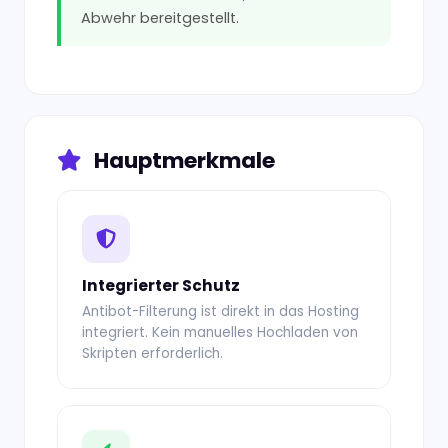
Abwehr bereitgestellt.
Hauptmerkmale
Integrierter Schutz
Antibot-Filterung ist direkt in das Hosting
integriert. Kein manuelles Hochladen von
Skripten erforderlich.