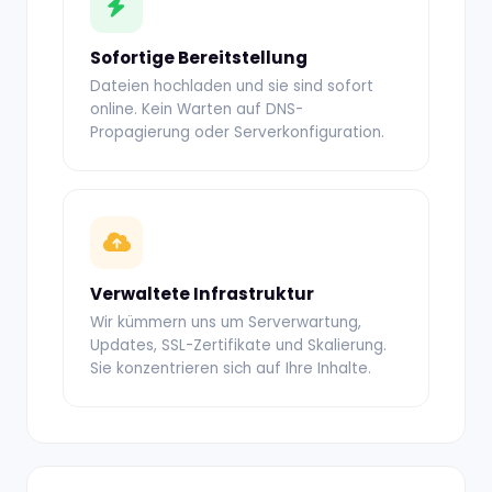
Sofortige Bereitstellung
Dateien hochladen und sie sind sofort
online. Kein Warten auf DNS-
Propagierung oder Serverkonfiguration.
Verwaltete Infrastruktur
Wir kümmern uns um Serverwartung,
Updates, SSL-Zertifikate und Skalierung.
Sie konzentrieren sich auf Ihre Inhalte.