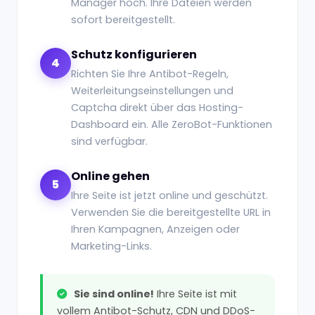
Manager hoch. Ihre Dateien werden
sofort bereitgestellt.
Schutz konfigurieren
4
Richten Sie Ihre Antibot-Regeln,
Weiterleitungseinstellungen und
Captcha direkt über das Hosting-
Dashboard ein. Alle ZeroBot-Funktionen
sind verfügbar.
Online gehen
5
Ihre Seite ist jetzt online und geschützt.
Verwenden Sie die bereitgestellte URL in
Ihren Kampagnen, Anzeigen oder
Marketing-Links.
Sie sind online!
Ihre Seite ist mit
vollem Antibot-Schutz, CDN und DDoS-