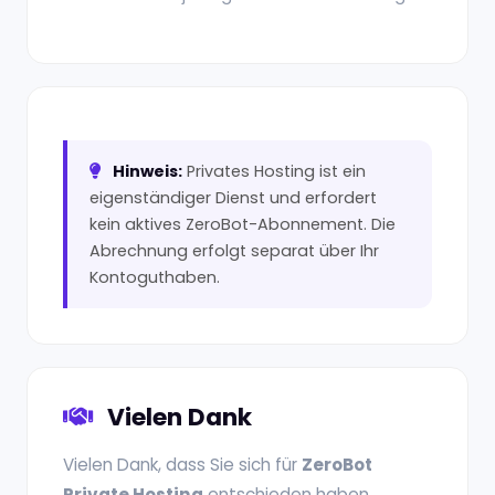
Hinweis:
Privates Hosting ist ein
eigenständiger Dienst und erfordert
kein aktives ZeroBot-Abonnement. Die
Abrechnung erfolgt separat über Ihr
Kontoguthaben.
Vielen Dank
Vielen Dank, dass Sie sich für
ZeroBot
Private Hosting
entschieden haben.