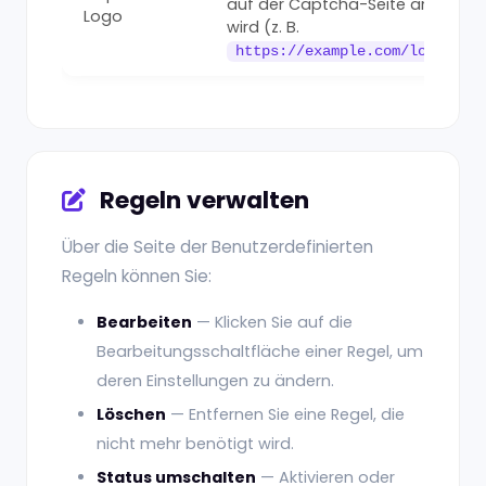
auf der Captcha-Seite angezeig
Logo
wird (z. B.
https://example.com/logo.png
Regeln verwalten
Über die Seite der Benutzerdefinierten
Regeln können Sie:
Bearbeiten
— Klicken Sie auf die
Bearbeitungsschaltfläche einer Regel, um
deren Einstellungen zu ändern.
Löschen
— Entfernen Sie eine Regel, die
nicht mehr benötigt wird.
Status umschalten
— Aktivieren oder