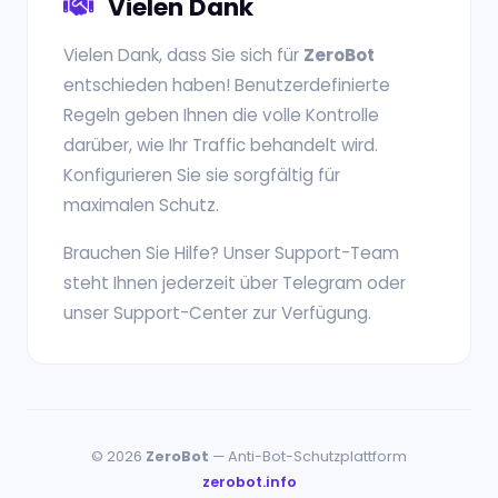
Vielen Dank
Vielen Dank, dass Sie sich für
ZeroBot
entschieden haben! Benutzerdefinierte
Regeln geben Ihnen die volle Kontrolle
darüber, wie Ihr Traffic behandelt wird.
Konfigurieren Sie sie sorgfältig für
maximalen Schutz.
Brauchen Sie Hilfe? Unser Support-Team
steht Ihnen jederzeit über Telegram oder
unser Support-Center zur Verfügung.
© 2026
ZeroBot
— Anti-Bot-Schutzplattform
zerobot.info