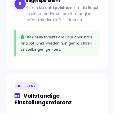
Regel speichern
5
Klicken Sie auf
Speichern
, um die Regel
zu aktivieren. Ihr Antibot-Link beginnt
sofort mit der Traffic-Filterung.
Regel aktiviert!
Alle Besucher Ihres
Antibot-Links werden nun gemäß Ihren
Einstellungen gefiltert.
REFERENZ
Vollständige
Einstellungsreferenz