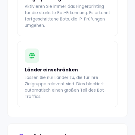
Aktivieren Sie immer das Fingerprinting
für die stärkste Bot-Erkennung. Es erkennt
fortgeschrittene Bots, die IP-Prüfungen
umgehen.
Länder einschränken
Lassen Sie nur Länder zu, die für Ihre
Zielgruppe relevant sind. Dies blockiert
automatisch einen großen Teil des Bot-
Traffics.