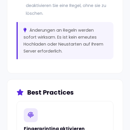
deaktivieren Sie eine Regel, ohne sie zu
löschen.
Änderungen an Regeln werden
sofort wirksam. Es ist kein erneutes
Hochladen oder Neustarten auf Ihrem
Server erforderlich.
Best Practices
Fingerprinting aktivieren