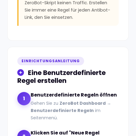
ZeroBot-Skript keinen Traffic. Erstellen
Sie immer eine Regel für jeden Antibot-
Link, den Sie einsetzen.
EINRICHTUNGSANLEITUNG
Eine Benutzerdefinierte
Regel erstellen
Benutzerdefinierte Regeln öffnen
1
Gehen Sie zu
ZeroBot Dashboard
→
Benutzerdefinierte Regeln
im
Seitenmenü.
Klicken Sie auf "Neue Regel