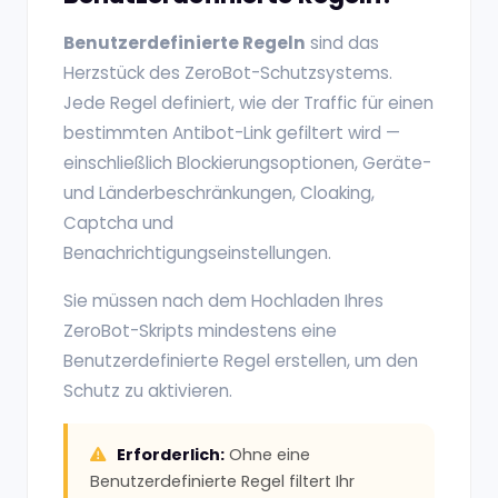
Benutzerdefinierte Regeln
sind das
Herzstück des ZeroBot-Schutzsystems.
Jede Regel definiert, wie der Traffic für einen
bestimmten Antibot-Link gefiltert wird —
einschließlich Blockierungsoptionen, Geräte-
und Länderbeschränkungen, Cloaking,
Captcha und
Benachrichtigungseinstellungen.
Sie müssen nach dem Hochladen Ihres
ZeroBot-Skripts mindestens eine
Benutzerdefinierte Regel erstellen, um den
Schutz zu aktivieren.
Erforderlich:
Ohne eine
Benutzerdefinierte Regel filtert Ihr