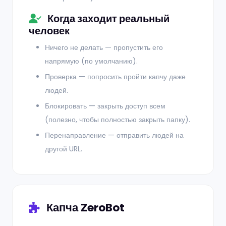
Когда заходит реальный
человек
Ничего не делать — пропустить его
напрямую (по умолчанию).
Проверка — попросить пройти капчу даже
людей.
Блокировать — закрыть доступ всем
(полезно, чтобы полностью закрыть папку).
Перенаправление — отправить людей на
другой URL.
Капча ZeroBot