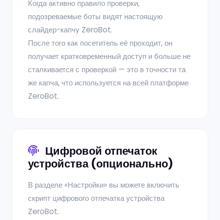
Когда активно правило проверки,
подозреваемые боты видят настоящую
слайдер-капчу ZeroBot.
После того как посетитель её проходит, он
получает кратковременный доступ и больше не
сталкивается с проверкой — это в точности та
же капча, что используется на всей платформе
ZeroBot.
Цифровой отпечаток
устройства (опционально)
В разделе «Настройки» вы можете включить
скрипт цифрового отпечатка устройства
ZeroBot.