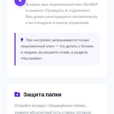
4
Вставьте ваш лицензионный ключ ZeroBot
и нажмите «Проверить & подключить».
Ваш домен регистрируется автоматически,
и вы попадаете в панель управления.
При настройке запрашивается только
лицензионный ключ — что делать с ботами
и людьми, вы решаете позже, в разделе
«Настройки».
Защита папки
Откройте вкладку «Защищённые папки»,
укажите абсолютный путь к папке, которую