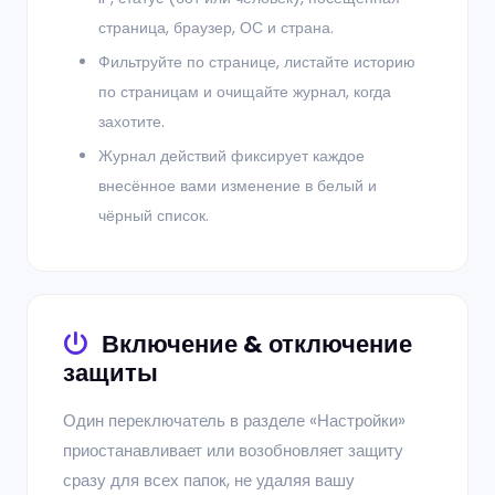
страница, браузер, ОС и страна.
Фильтруйте по странице, листайте историю
по страницам и очищайте журнал, когда
захотите.
Журнал действий фиксирует каждое
внесённое вами изменение в белый и
чёрный список.
Включение & отключение
защиты
Один переключатель в разделе «Настройки»
приостанавливает или возобновляет защиту
сразу для всех папок, не удаляя вашу