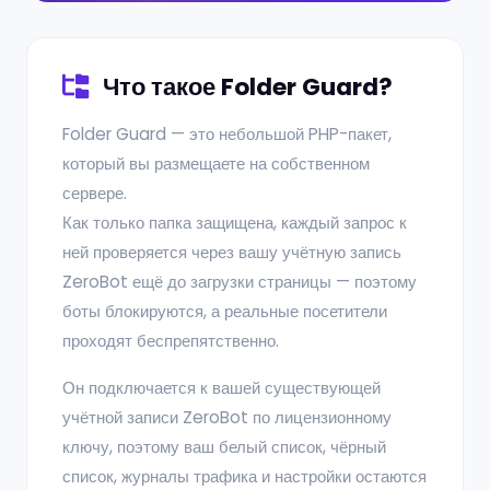
Что такое Folder Guard?
Folder Guard — это небольшой PHP-пакет,
который вы размещаете на собственном
сервере.
Как только папка защищена, каждый запрос к
ней проверяется через вашу учётную запись
ZeroBot ещё до загрузки страницы — поэтому
боты блокируются, а реальные посетители
проходят беспрепятственно.
Он подключается к вашей существующей
учётной записи ZeroBot по лицензионному
ключу, поэтому ваш белый список, чёрный
список, журналы трафика и настройки остаются