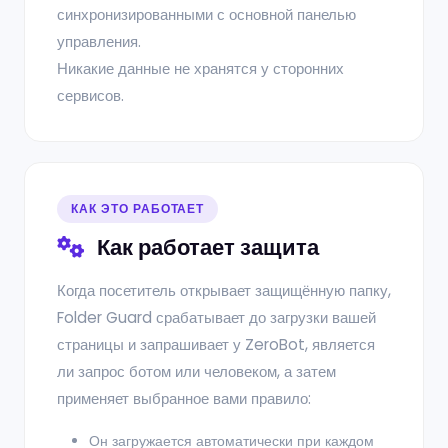
синхронизированными с основной панелью
управления.
Никакие данные не хранятся у сторонних
сервисов.
КАК ЭТО РАБОТАЕТ
Как работает защита
Когда посетитель открывает защищённую папку,
Folder Guard срабатывает до загрузки вашей
страницы и запрашивает у ZeroBot, является
ли запрос ботом или человеком, а затем
применяет выбранное вами правило:
Он загружается автоматически при каждом