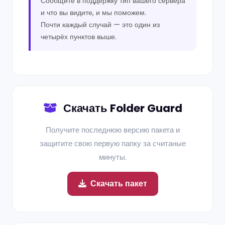
Сообщите в поддержку тип вашего сервера
и что вы видите, и мы поможем.
Почти каждый случай — это один из
четырёх пунктов выше.
Скачать Folder Guard
Получите последнюю версию пакета и
защитите свою первую папку за считаные
минуты.
Скачать пакет