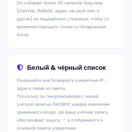
Он собирает более 40 сигналов браузера
(canvas, WebGL, аудио, часовой пояс и
другие) на защищённых страницах, чтобы со
временем повышать точность обнаружения
ботов.
Белый & чёрный список
Разрешайте или блокируйте конкретные IP-
адреса прямо из пакета.
Поскольку он синхронизирован с вашей
учётной записью ZeroBot, каждое изменение
применяется везде, где ваша учётная запись
обеспечивает защиту, — и отображается в
основной панели управления.