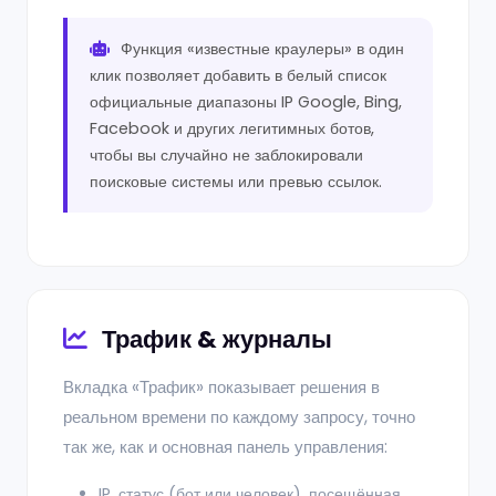
Функция «известные краулеры» в один
клик позволяет добавить в белый список
официальные диапазоны IP Google, Bing,
Facebook и других легитимных ботов,
чтобы вы случайно не заблокировали
поисковые системы или превью ссылок.
Трафик & журналы
Вкладка «Трафик» показывает решения в
реальном времени по каждому запросу, точно
так же, как и основная панель управления:
IP, статус (бот или человек), посещённая