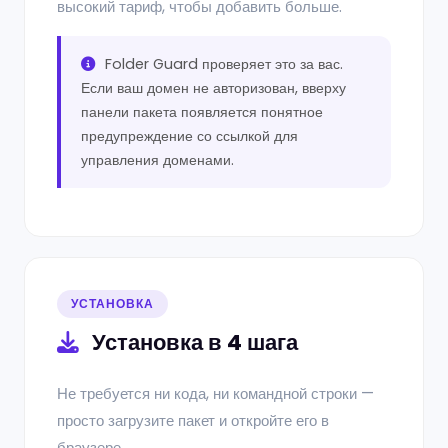
высокий тариф, чтобы добавить больше.
Folder Guard проверяет это за вас.
Если ваш домен не авторизован, вверху
панели пакета появляется понятное
предупреждение со ссылкой для
управления доменами.
УСТАНОВКА
Установка в 4 шага
Не требуется ни кода, ни командной строки —
просто загрузите пакет и откройте его в
браузере.