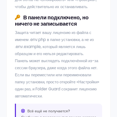
чтобы действительно их останавливать.
В панели подключено, но
ничего не записывается
Защита читает вашу лицензию из файла с
именем .env.php в папке установки, а не из
.env.example, который является лишь
образцом и его нельзя редактировать.
Панель может выглядеть подключённой из-за
сессии браузера, даже когда этого файла нет.
Если вы переместили или переименовали
папку установки, просто откройте «Настройки»
один раз, и Folder Guard сохранит лицензию
автоматически.
Всё ещё не получается?