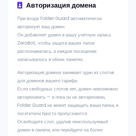
Авторизация домена
При входе Folder Guard автоматически
авторизует ваш домен.
Он добавляет домен в вашу учётную запись
ZeroBot, чтобы защита ваших папок
распознавалась, а каждое посещение
записывалось в обеих панелях.
Авторизация домена занимает один из слотов
для доменов вашего тарифа.
Если свободных слотов нет, домен невозможно
авторизовать — и пока он не авторизован,
Folder Guard не может защищать ваши папки, и
посетители просто пропускаются.
Освободите слот, удалив неиспользуемый
домен в панели, или перейдите на более