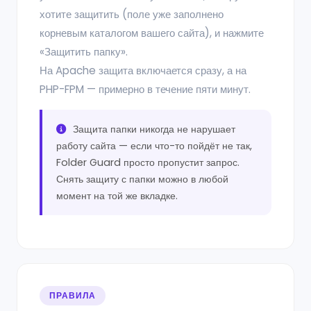
хотите защитить (поле уже заполнено
корневым каталогом вашего сайта), и нажмите
«Защитить папку».
На Apache защита включается сразу, а на
PHP-FPM — примерно в течение пяти минут.
Защита папки никогда не нарушает
работу сайта — если что-то пойдёт не так,
Folder Guard просто пропустит запрос.
Снять защиту с папки можно в любой
момент на той же вкладке.
ПРАВИЛА