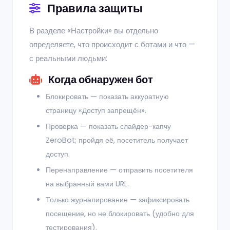
Правила защиты
В разделе «Настройки» вы отдельно
определяете, что происходит с ботами и что —
с реальными людьми:
Когда обнаружен бот
Блокировать — показать аккуратную
страницу «Доступ запрещён».
Проверка — показать слайдер-капчу
ZeroBot; пройдя её, посетитель получает
доступ.
Перенаправление — отправить посетителя
на выбранный вами URL.
Только журналирование — зафиксировать
посещение, но не блокировать (удобно для
тестирования).