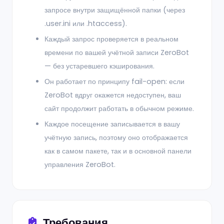
запросе внутри защищённой папки (через
.user.ini или .htaccess).
Каждый запрос проверяется в реальном
времени по вашей учётной записи ZeroBot
— без устаревшего кэширования.
Он работает по принципу fail-open: если
ZeroBot вдруг окажется недоступен, ваш
сайт продолжит работать в обычном режиме.
Каждое посещение записывается в вашу
учётную запись, поэтому оно отображается
как в самом пакете, так и в основной панели
управления ZeroBot.
Требования