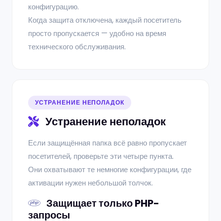
конфигурацию.
Когда защита отключена, каждый посетитель
просто пропускается — удобно на время
технического обслуживания.
УСТРАНЕНИЕ НЕПОЛАДОК
Устранение неполадок
Если защищённая папка всё равно пропускает
посетителей, проверьте эти четыре пункта.
Они охватывают те немногие конфигурации, где
активации нужен небольшой толчок.
Защищает только PHP-
запросы