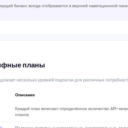
кущий баланс всегда отображается в верхней навигационной панел
ифные планы
длагает несколько уровней подписки для различных потребност
Описание
Каждый план включает определённое количество API-запр
планов.