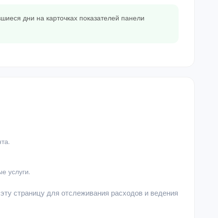
вшиеся дни на карточках показателей панели
та.
е услуги.
 эту страницу для отслеживания расходов и ведения