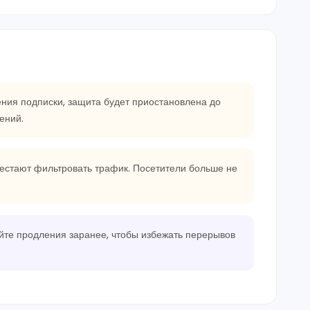
ния подписки, защита будет приостановлена до
ений.
рестают фильтровать трафик. Посетители больше не
йте продления заранее, чтобы избежать перерывов