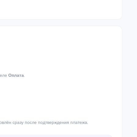
деле
Оплата
.
овлён сразу после подтверждения платежа.