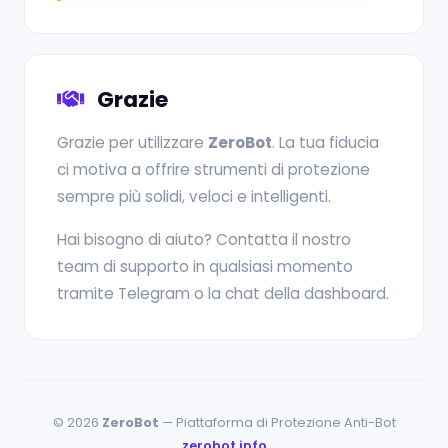
Grazie
Grazie per utilizzare
ZeroBot
. La tua fiducia
ci motiva a offrire strumenti di protezione
sempre più solidi, veloci e intelligenti.
Hai bisogno di aiuto? Contatta il nostro
team di supporto in qualsiasi momento
tramite Telegram o la chat della dashboard.
© 2026
ZeroBot
— Piattaforma di Protezione Anti-Bot
zerobot.info