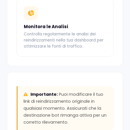
Monitora le Analisi
Controlla regolarmente le analisi dei
reindirizzamenti nella tua dashboard per
ottimizzare le fonti di traffico.
Importante:
Puoi modificare il tuo
link di reindirizzamento originale in
qualsiasi momento. Assicurati che la
destinazione bot rimanga attiva per un
corretto rilevamento.