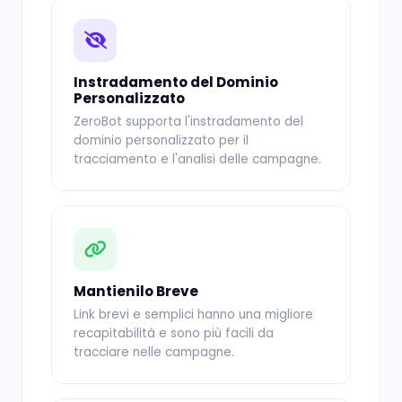
Instradamento del Dominio
Personalizzato
ZeroBot supporta l'instradamento del
dominio personalizzato per il
tracciamento e l'analisi delle campagne.
Mantienilo Breve
Link brevi e semplici hanno una migliore
recapitabilità e sono più facili da
tracciare nelle campagne.