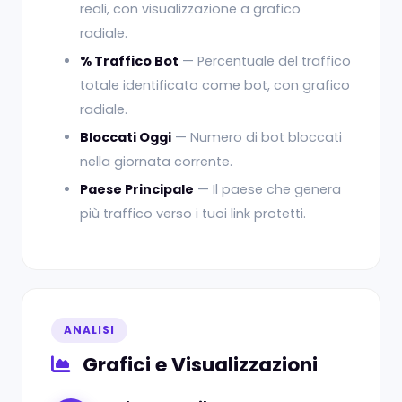
reali, con visualizzazione a grafico
radiale.
% Traffico Bot
— Percentuale del traffico
totale identificato come bot, con grafico
radiale.
Bloccati Oggi
— Numero di bot bloccati
nella giornata corrente.
Paese Principale
— Il paese che genera
più traffico verso i tuoi link protetti.
ANALISI
Grafici e Visualizzazioni