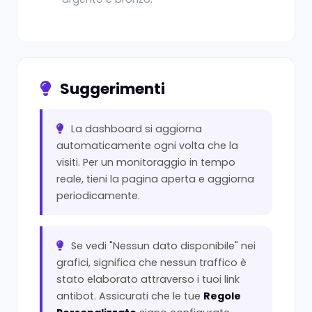
Suggerimenti
La dashboard si aggiorna
automaticamente ogni volta che la
visiti. Per un monitoraggio in tempo
reale, tieni la pagina aperta e aggiorna
periodicamente.
Se vedi "Nessun dato disponibile" nei
grafici, significa che nessun traffico è
stato elaborato attraverso i tuoi link
antibot. Assicurati che le tue
Regole