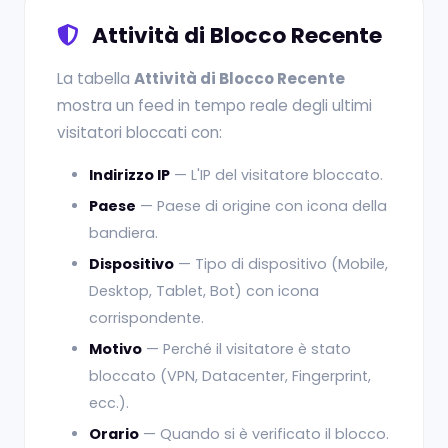
Attività di Blocco Recente
La tabella
Attività di Blocco Recente
mostra un feed in tempo reale degli ultimi
visitatori bloccati con:
Indirizzo IP
— L'IP del visitatore bloccato.
Paese
— Paese di origine con icona della
bandiera.
Dispositivo
— Tipo di dispositivo (Mobile,
Desktop, Tablet, Bot) con icona
corrispondente.
Motivo
— Perché il visitatore è stato
bloccato (VPN, Datacenter, Fingerprint,
ecc.).
Orario
— Quando si è verificato il blocco.