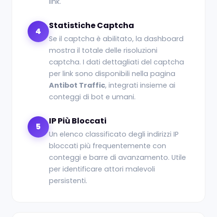
link.
Statistiche Captcha
4
Se il captcha è abilitato, la dashboard
mostra il totale delle risoluzioni
captcha. I dati dettagliati del captcha
per link sono disponibili nella pagina
Antibot Traffic
, integrati insieme ai
conteggi di bot e umani.
IP Più Bloccati
5
Un elenco classificato degli indirizzi IP
bloccati più frequentemente con
conteggi e barre di avanzamento. Utile
per identificare attori malevoli
persistenti.