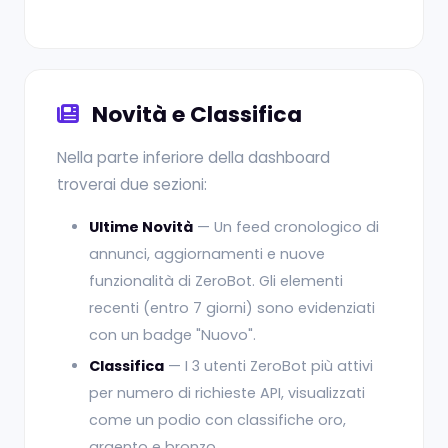
Novità e Classifica
Nella parte inferiore della dashboard
troverai due sezioni:
Ultime Novità
— Un feed cronologico di
annunci, aggiornamenti e nuove
funzionalità di ZeroBot. Gli elementi
recenti (entro 7 giorni) sono evidenziati
con un badge "Nuovo".
Classifica
— I 3 utenti ZeroBot più attivi
per numero di richieste API, visualizzati
come un podio con classifiche oro,
argento e bronzo.