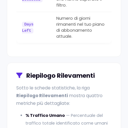
filtro.
Numero di giorni
rimanenti nel tuo piano
Days
di abbonamento
Left
attuale.
Riepilogo Rilevamenti
Sotto le schede statistiche, la riga
Riepilogo Rilevamenti
mostra quattro
metriche più dettagliate:
% Traffico Umano
— Percentuale del
traffico totale identificato come umani