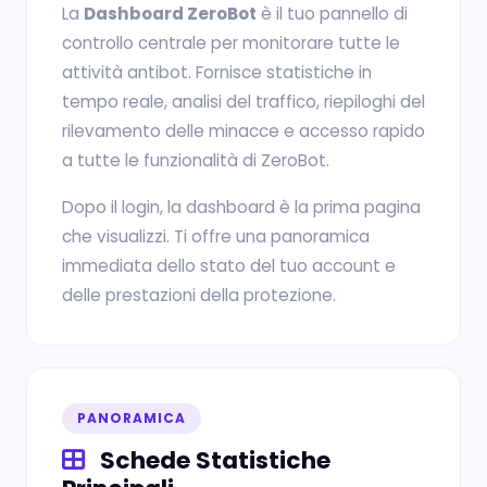
La
Dashboard ZeroBot
è il tuo pannello di
controllo centrale per monitorare tutte le
attività antibot. Fornisce statistiche in
tempo reale, analisi del traffico, riepiloghi del
rilevamento delle minacce e accesso rapido
a tutte le funzionalità di ZeroBot.
Dopo il login, la dashboard è la prima pagina
che visualizzi. Ti offre una panoramica
immediata dello stato del tuo account e
delle prestazioni della protezione.
PANORAMICA
Schede Statistiche